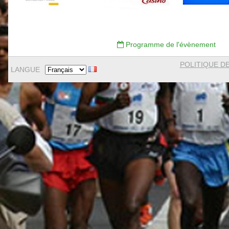
Programme de l'évènement
POLITIQUE DE
LANGUE